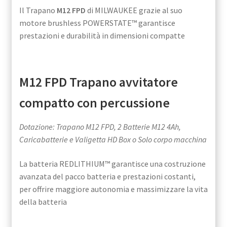
Il Trapano
M12 FPD
di MILWAUKEE grazie al suo
motore brushless POWERSTATE™ garantisce
prestazioni e durabilità in dimensioni compatte
M12 FPD Trapano avvitatore
compatto con percussione
Dotazione: Trapano M12 FPD, 2 Batterie M12 4Ah,
Caricabatterie e Valigetta HD Box o Solo corpo macchina
La batteria REDLITHIUM™ garantisce una costruzione
avanzata del pacco batteria e prestazioni costanti,
per offrire maggiore autonomia e massimizzare la vita
della batteria