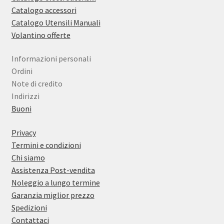
Catalogo accessori
Catalogo Utensili Manuali
Volantino offerte
Informazioni personali
Ordini
Note di credito
Indirizzi
Buoni
Privacy
Termini e condizioni
Chi siamo
Assistenza Post-vendita
Noleggio a lungo termine
Garanzia miglior prezzo
Spedizioni
Contattaci