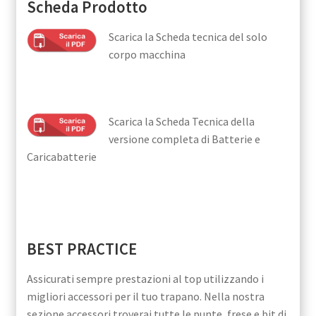
Scheda Prodotto
Scarica la Scheda tecnica del solo
corpo macchina
Scarica la Scheda Tecnica della
versione completa di Batterie e
Caricabatterie
BEST PRACTICE
Assicurati sempre prestazioni al top utilizzando i
migliori accessori per il tuo trapano. Nella nostra
sezione accessori troverai tutte le punte, frese e bit di