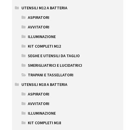
UTENSILI M12 A BATTERIA
ASPIRATORI
AVVITATORI
ILLUMINAZIONE
KIT COMPLETI M12
SEGHE E UTENSILI DA TAGLIO
SMERIGLIATRICI E LUCIDATRICI
TRAPANI E TASSELLATORI
UTENSILI M18 A BATTERIA
ASPIRATORI
AVVITATORI
ILLUMINAZIONE
KIT COMPLETI M18