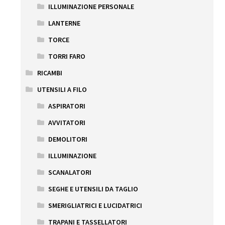
ILLUMINAZIONE PERSONALE
LANTERNE
TORCE
TORRI FARO
RICAMBI
UTENSILI A FILO
ASPIRATORI
AVVITATORI
DEMOLITORI
ILLUMINAZIONE
SCANALATORI
SEGHE E UTENSILI DA TAGLIO
SMERIGLIATRICI E LUCIDATRICI
TRAPANI E TASSELLATORI