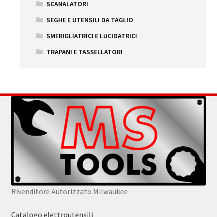
SCANALATORI
SEGHE E UTENSILI DA TAGLIO
SMERIGLIATRICI E LUCIDATRICI
TRAPANI E TASSELLATORI
Rivenditore Autorizzato Milwaukee
Catalogo elettroutensili