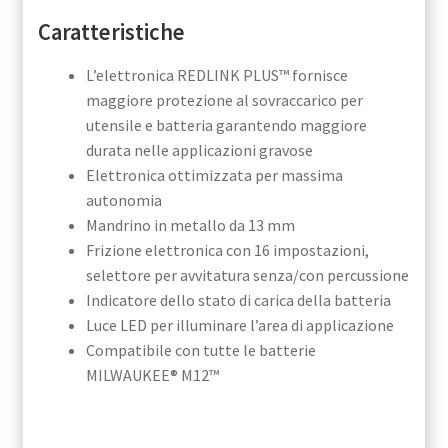
Caratteristiche
L’elettronica REDLINK PLUS™ fornisce
maggiore protezione al sovraccarico per
utensile e batteria garantendo maggiore
durata nelle applicazioni gravose
Elettronica ottimizzata per massima
autonomia
Mandrino in metallo da 13 mm
Frizione elettronica con 16 impostazioni,
selettore per avvitatura senza/con percussione
Indicatore dello stato di carica della batteria
Luce LED per illuminare l’area di applicazione
Compatibile con tutte le batterie
MILWAUKEE® M12™