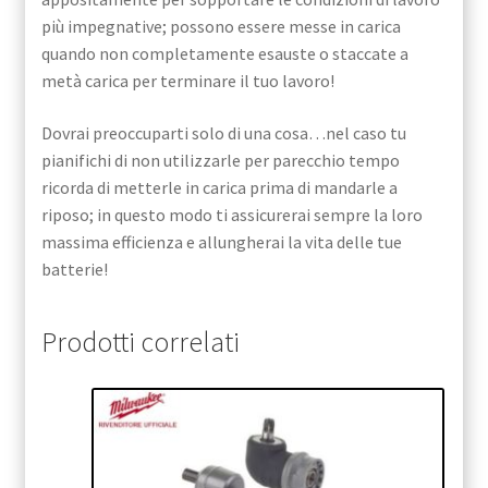
più impegnative; possono essere messe in carica
quando non completamente esauste o staccate a
metà carica per terminare il tuo lavoro!
Dovrai preoccuparti solo di una cosa…nel caso tu
pianifichi di non utilizzarle per parecchio tempo
ricorda di metterle in carica prima di mandarle a
riposo; in questo modo ti assicurerai sempre la loro
massima efficienza e allungherai la vita delle tue
batterie!
Prodotti correlati