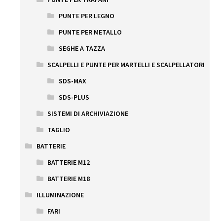
PUNTE PER LEGNO
PUNTE PER METALLO
SEGHE A TAZZA
SCALPELLI E PUNTE PER MARTELLI E SCALPELLATORI
SDS-MAX
SDS-PLUS
SISTEMI DI ARCHIVIAZIONE
TAGLIO
BATTERIE
BATTERIE M12
BATTERIE M18
ILLUMINAZIONE
FARI